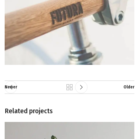
Newer
Older
Related projects