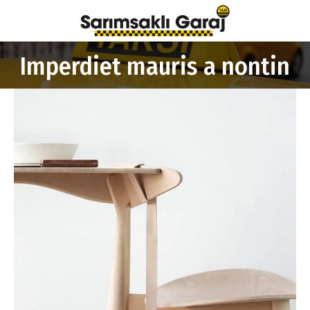
Imperdiet mauris a nontin