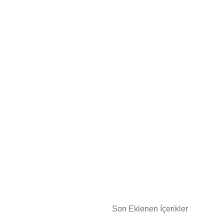
Son Eklenen İçerikler