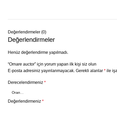
Değerlendirmeler (0)
Değerlendirmeler
Henüz değerlendirme yapılmadı.
“Ornare auctor” için yorum yapan ilk kişi siz olun
E-posta adresiniz yayınlanmayacak.
Gerekli alanlar
*
ile iş
Derecelendirmeniz
*
Değerlendirmeniz
*